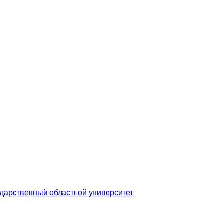
дарственный областной университет