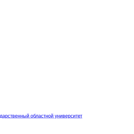
дарственный областной университет