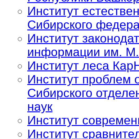
Институт естестве
Сибирского федера
Институт законода
информации им. М.
Институт леса Кар
Институт проблем 
Сибирского отделе
наук
Институт современ
Институт сравните