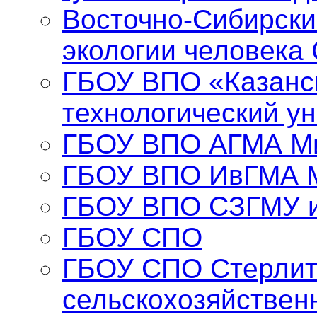
Восточно-Сибирски
экологии человека
ГБОУ ВПО «Казанс
технологический у
ГБОУ ВПО АГМА Ми
ГБОУ ВПО ИвГМА 
ГБОУ ВПО СЗГМУ и
ГБОУ СПО
ГБОУ СПО Стерлит
сельскохозяйствен