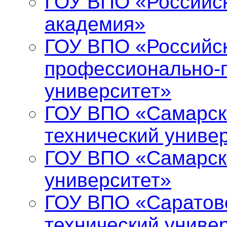
ГОУ ВПО «Российс
академия»
ГОУ ВПО «Российск
профессионально-п
университет»
ГОУ ВПО «Самарск
технический униве
ГОУ ВПО «Самарск
университет»
ГОУ ВПО «Саратов
технический униве