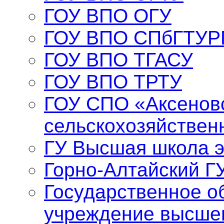
ГОУ ВПО ОГУ
ГОУ ВПО СПбГТУР
ГОУ ВПО ТГАСУ
ГОУ ВПО ТРТУ
ГОУ СПО «Аксенов
сельскохозяйствен
ГУ Высшая школа 
Горно-Алтайский Г
Государственное о
учреждение высше