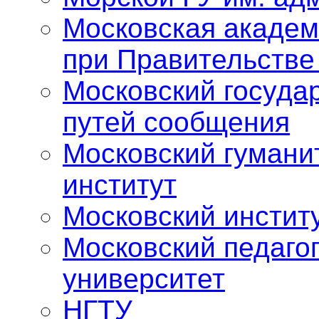
Московская академ
при Правительстве
Московский госуда
путей сообщения
Московский гумани
институт
Московский инстит
Московский педаго
университет
НГТУ