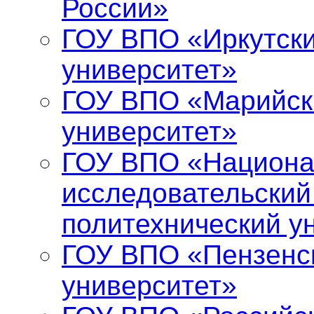
России»
ГОУ ВПО «Иркутски
университет»
ГОУ ВПО «Марийск
университет»
ГОУ ВПО «Национ
исследовательский
политехнический у
ГОУ ВПО «Пензенс
университет»