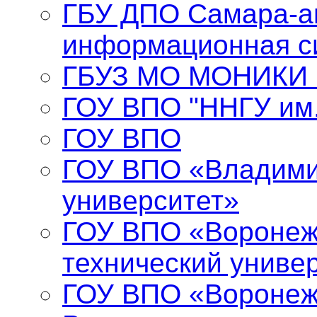
ГБУ ДПО Самара-а
информационная с
ГБУЗ МО МОНИКИ и
ГОУ ВПО "ННГУ им.
ГОУ ВПО
ГОУ ВПО «Владими
университет»
ГОУ ВПО «Воронеж
технический униве
ГОУ ВПО «Воронеж