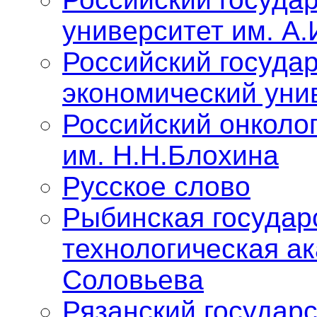
университет им. А.
Российский госуда
экономический уни
Российский онколо
им. Н.Н.Блохина
Русское слово
Рыбинская государ
технологическая ак
Соловьева
Рязанский государ