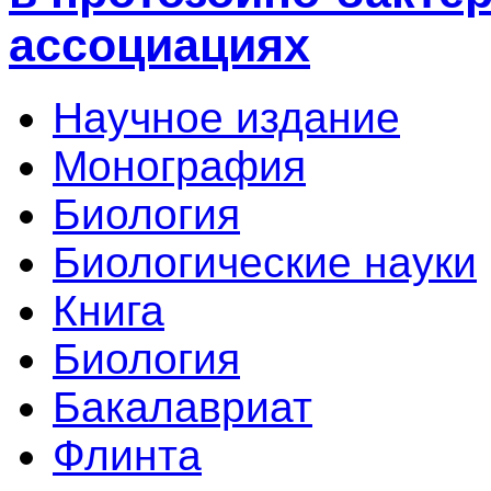
ассоциациях
Научное издание
Монография
Биология
Биологические науки
Книга
Биология
Бакалавриат
Флинта