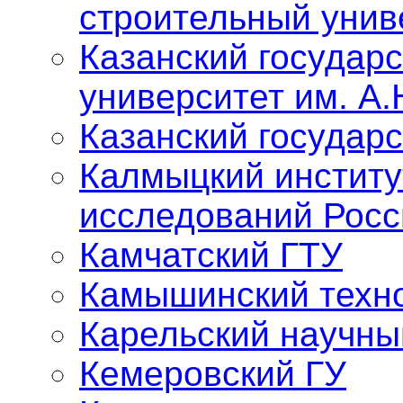
строительный унив
Казанский государ
университет им. А.
Казанский государ
Калмыцкий институ
исследований Росс
Камчатский ГТУ
Камышинский техно
Карельский научны
Кемеровский ГУ