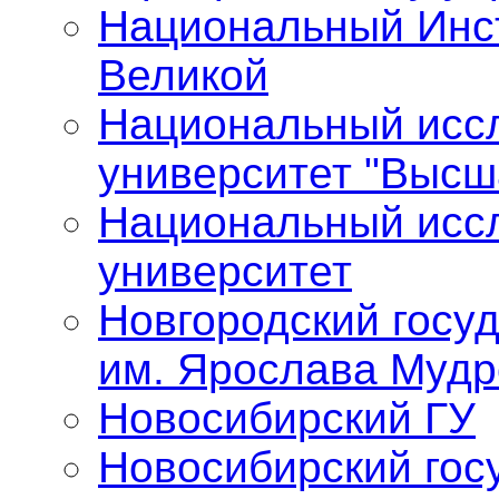
Национальный Инст
Великой
Национальный исс
университет "Высш
Национальный исс
университет
Новгородский госу
им. Ярослава Мудр
Новосибирский ГУ
Новосибирский гос