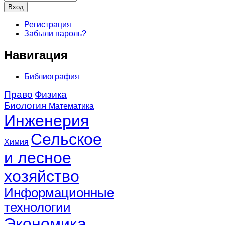
Регистрация
Забыли пароль?
Навигация
Библиография
Право
Физика
Биология
Математика
Инженерия
Сельское
Химия
и лесное
хозяйство
Информационные
технологии
Экономика