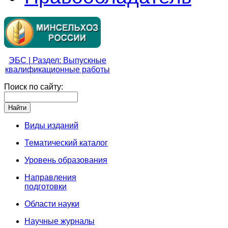
ЭБС | Раздел: Выпускные
квалификационные работы
Поиск по сайту:
Виды изданий
Тематический каталог
Уровень образования
Направления
подготовки
Области науки
Научные журналы