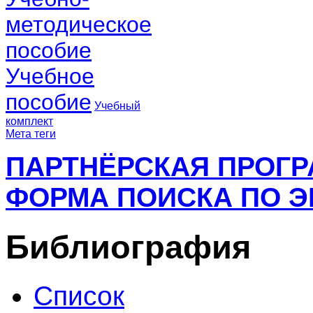
методическое
пособие
Учебное
пособие
Учебный
комплект
Мета теги
ПАРТНЁРСКАЯ ПРОГ
ФОРМА ПОИСКА ПО Э
Библиография
Список