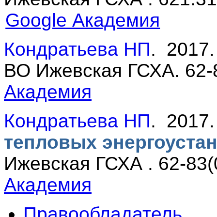
Google Академия
Кондратьева НП
. 2017
ВО Ижевская ГСХА. 62-8
Академия
Кондратьева НП
. 2017
тепловых энергоуста
Ижевская ГСХА . 62-83(
Академия
Правообладатель