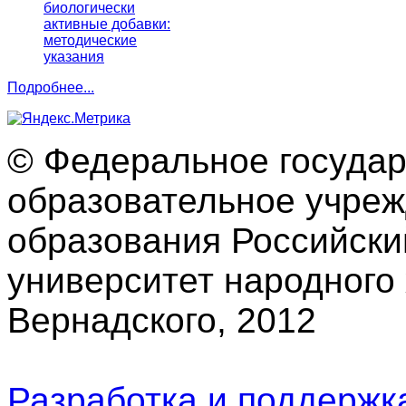
биологически
активные добавки:
методические
указания
Подробнее...
© Федеральное госуда
образовательное учре
образования Российски
университет народного 
Вернадского, 2012
Разработка и поддерж