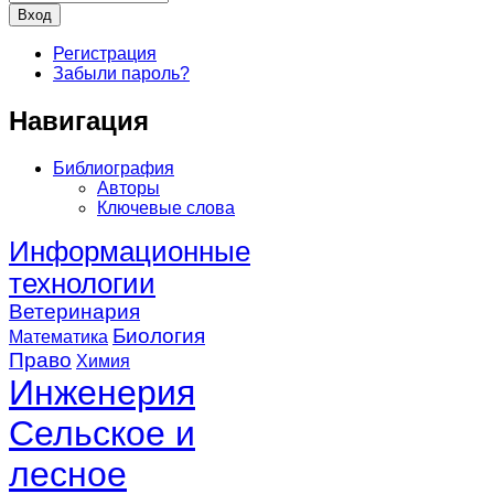
Регистрация
Забыли пароль?
Навигация
Библиография
Авторы
Ключевые слова
Информационные
технологии
Ветеринария
Биология
Математика
Право
Химия
Инженерия
Сельское и
лесное