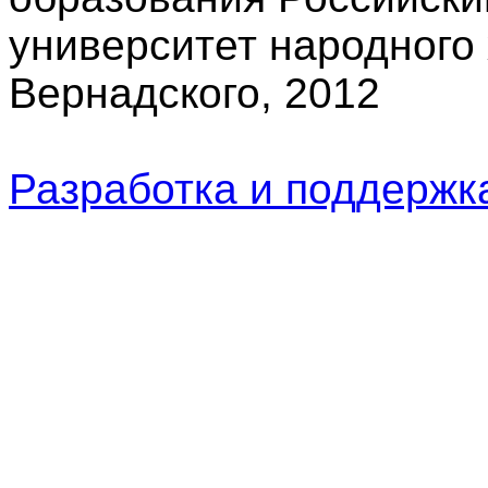
университет народного 
Вернадского, 2012
Разработка и поддерж