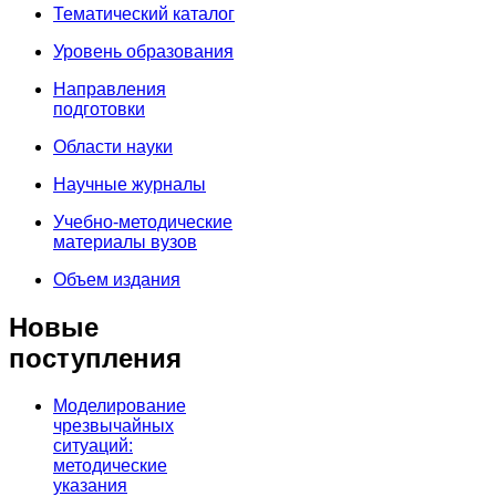
Тематический каталог
Уровень образования
Направления
подготовки
Области науки
Научные журналы
Учебно-методические
материалы вузов
Объем издания
Новые
поступления
Моделирование
чрезвычайных
ситуаций:
методические
указания