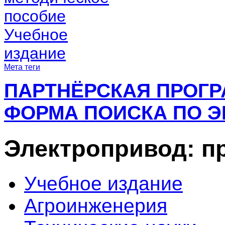
пособие
Учебное
издание
Мета теги
ПАРТНЁРСКАЯ ПРОГ
ФОРМА ПОИСКА ПО Э
Электропривод: п
Учебное издание
Агроинженерия