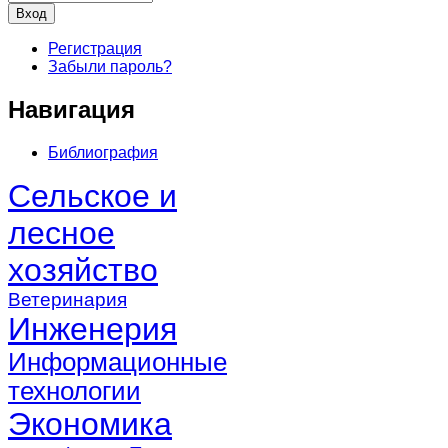
Регистрация
Забыли пароль?
Навигация
Библиография
Сельское и
лесное
хозяйство
Ветеринария
Инженерия
Информационные
технологии
Экономика