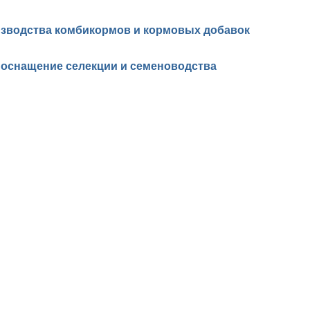
изводства комбикормов и кормовых добавок
 оснащение селекции и семеноводства