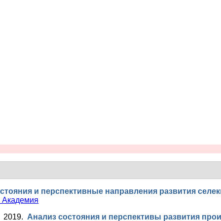
стояния и перспективные направления развития селек
e Академия
. 2019.
Анализ состояния и перспективы развития про