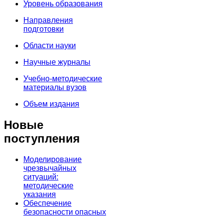
Уровень образования
Направления
подготовки
Области науки
Научные журналы
Учебно-методические
материалы вузов
Объем издания
Новые
поступления
Моделирование
чрезвычайных
ситуаций:
методические
указания
Обеспечение
безопасности опасных