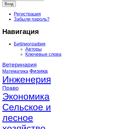
Регистрация
Забыли пароль?
Навигация
Библиография
Авторы
Ключевые слова
Ветеринария
Физика
Математика
Инженерия
Право
Экономика
Сельское и
лесное
хозяйство