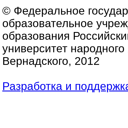
© Федеральное госуда
образовательное учре
образования Российски
университет народного 
Вернадского, 2012
Разработка и поддерж