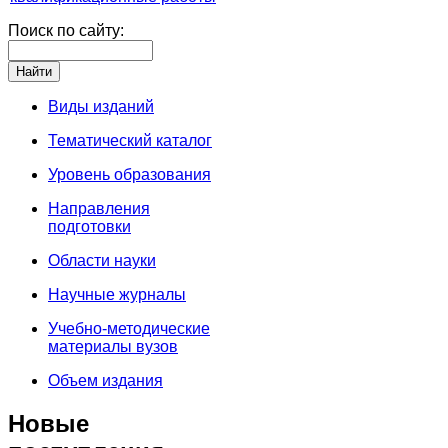
Поиск по сайту:
Виды изданий
Тематический каталог
Уровень образования
Направления
подготовки
Области науки
Научные журналы
Учебно-методические
материалы вузов
Объем издания
Новые