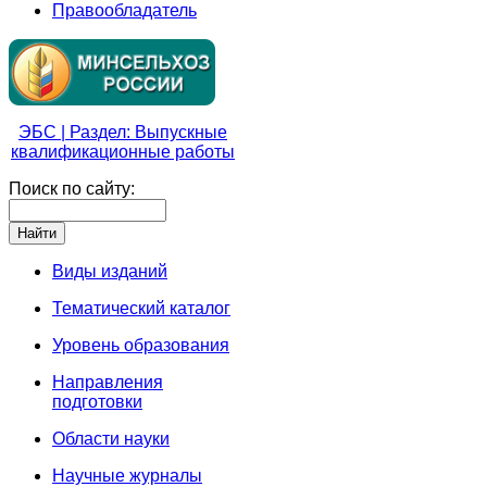
Правообладатель
ЭБС | Раздел: Выпускные
квалификационные работы
Поиск по сайту:
Виды изданий
Тематический каталог
Уровень образования
Направления
подготовки
Области науки
Научные журналы