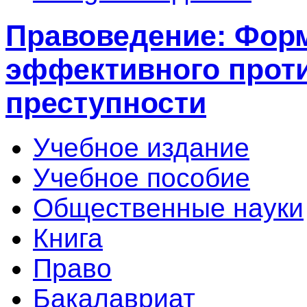
Правоведение: Фор
эффективного прот
преступности
Учебное издание
Учебное пособие
Общественные науки
Книга
Право
Бакалавриат