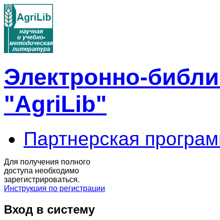
Электронно-библи
"AgriLib"
Партнерская програм
Для получения полного
доступа необходимо
зарегистрироваться.
Инструкция по регистрации
Вход в систему