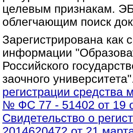
целевым признакам. ЭБ
облегчающим поиск док
Зарегистрирована как 
информации "Образова
Российского государств
заочного университета"
регистрации средства 
№ ФС 77 - 51402 от 19 о
Свидетельство о регис
2014620472 от 21 марта