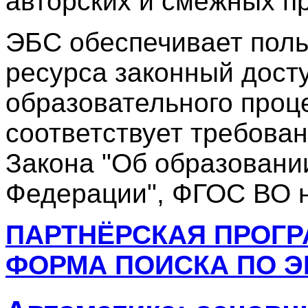
авторских и смежных пр
ЭБС обеспечивает поль
ресурса законный дост
образовательного проц
соответствует требова
Закона "Об образовани
Федерации", ФГОС ВО н
ПАРТНЁРСКАЯ ПРОГ
ФОРМА ПОИСКА ПО Э