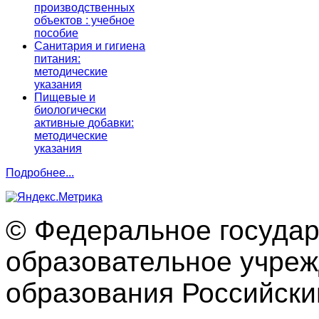
производственных
объектов : учебное
пособие
Санитария и гигиена
питания:
методические
указания
Пищевые и
биологически
активные добавки:
методические
указания
Подробнее...
© Федеральное госуда
образовательное учре
образования Российски