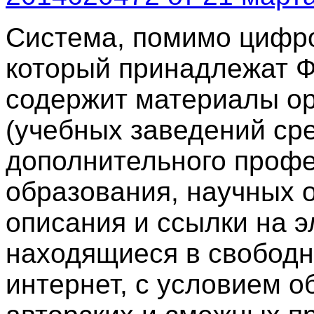
Система, помимо цифро
который принадлежат 
содержит материалы ор
(учебных заведений сре
дополнительного проф
образования, научных о
описания и ссылки на 
находящиеся в свободн
интернет, с условием 