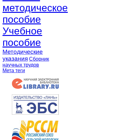
методическое
пособие
Учебное
пособие
Методические
указания
Сборник
научных трудов
Мета теги