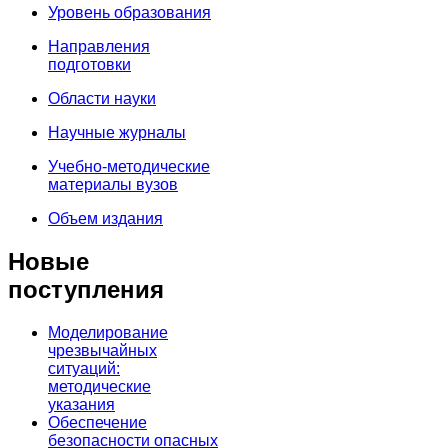
Уровень образования
Направления
подготовки
Области науки
Научные журналы
Учебно-методические
материалы вузов
Объем издания
Новые
поступления
Моделирование
чрезвычайных
ситуаций:
методические
указания
Обеспечение
безопасности опасных