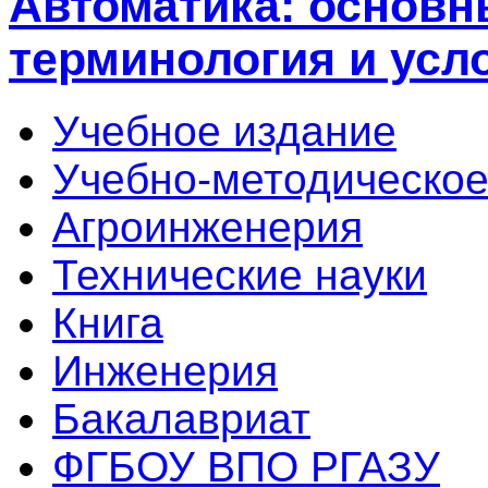
Автоматика: основн
терминология и усл
Учебное издание
Учебно-методическое
Агроинженерия
Технические науки
Книга
Инженерия
Бакалавриат
ФГБОУ ВПО РГАЗУ