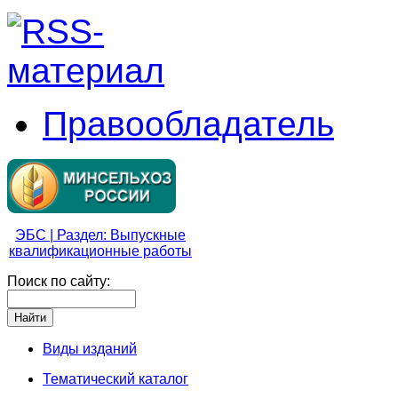
Правообладатель
ЭБС | Раздел: Выпускные
квалификационные работы
Поиск по сайту:
Виды изданий
Тематический каталог