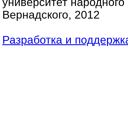
университет народного 
Вернадского, 2012
Разработка и поддерж